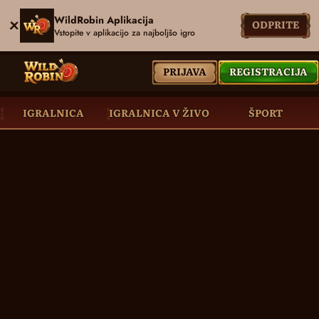
WildRobin Aplikacija
ODPRITE
Vstopite v aplikacijo za najboljšo igro
PRIJAVA
REGISTRACIJA
IGRALNICA
IGRALNICA V ŽIVO
ŠPORT