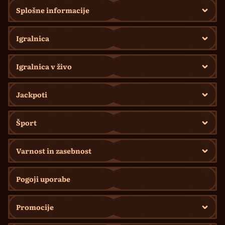
Splošne informacije
Igralnica
Igralnica v živo
Jackpoti
Šport
Varnost in zasebnost
Pogoji uporabe
Promocije