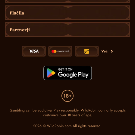
Plačila
Partnerji
Več
Gambling can be addictive. Play responsibly. WildRobin.com only accepts
customers over 18 years of age.
2026 © WildRobin.com All rights reserved.