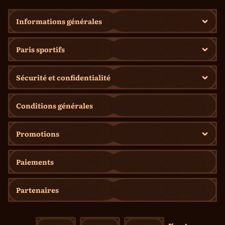
Informations générales
Paris sportifs
Sécurité et confidentialité
Conditions générales
Promotions
Paiements
Partenaires