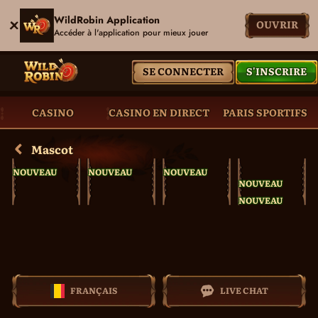
WildRobin Application
OUVRIR
Accéder à l'application pour mieux jouer
SE CONNECTER
S'INSCRIRE
CASINO
CASINO EN DIRECT
PARIS SPORTIFS
Mascot
NOUVEAU
NOUVEAU
NOUVEAU
NOUVEAU
NOUVEAU
FRANÇAIS
LIVE CHAT