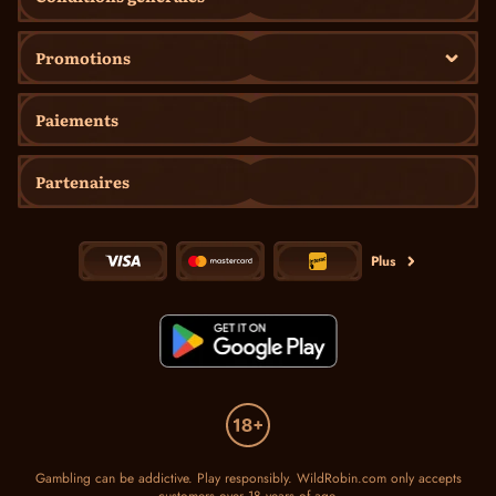
Promotions
Paiements
Partenaires
Plus
Gambling can be addictive. Play responsibly. WildRobin.com only accepts