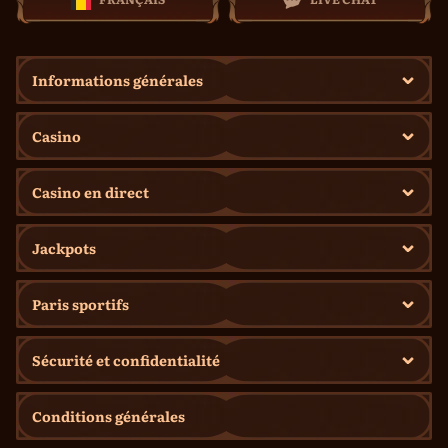
Informations générales
Casino
Casino en direct
Jackpots
Paris sportifs
Sécurité et confidentialité
Conditions générales