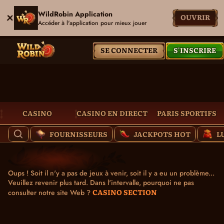
WildRobin Application
OUVRIR
Accéder à l'application pour mieux jouer
SE CONNECTER
S'INSCRIRE
CASINO
CASINO EN DIRECT
PARIS SPORTIFS
FOURNISSEURS
JACKPOTS HOT
L
Oups ! Soit il n'y a pas de jeux à venir, soit il y a eu un problème...
Veuillez revenir plus tard. Dans l'intervalle, pourquoi ne pas
CASINO SECTION
consulter notre site Web ?