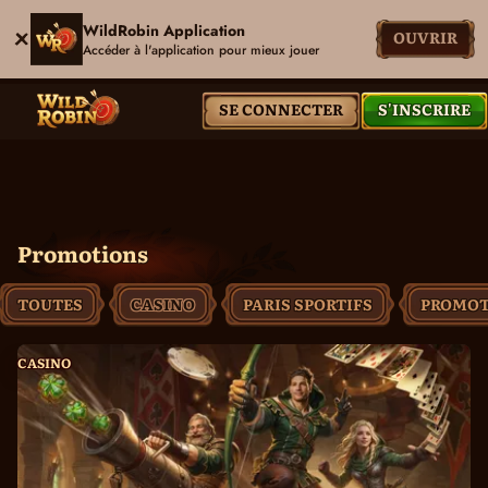
WildRobin Application
OUVRIR
Accéder à l'application pour mieux jouer
SE CONNECTER
S'INSCRIRE
Promotions
TOUTES
CASINO
PARIS SPORTIFS
PROMOT
CASINO