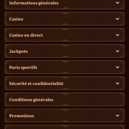
Informations générales
Casino
Casino en direct
Jackpots
Paris sportifs
Sécurité et confidentialité
Conditions générales
Promotions