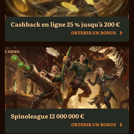
Cashback en ligne 25 % jusqu'à 200 €
OBTENIR UN BONUS
CASINO
Spinoleague 12 000 000 €
OBTENIR UN BONUS