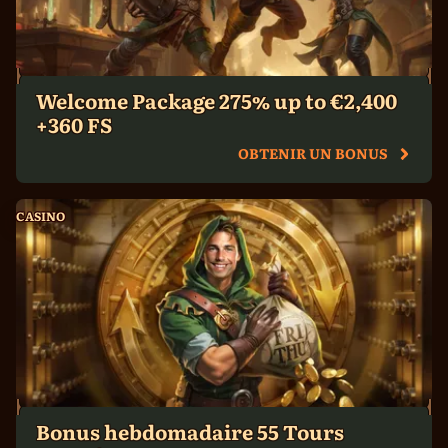
Welcome Package 275% up to €2,400
+360 FS
OBTENIR UN BONUS
CASINO
Bonus hebdomadaire 55 Tours