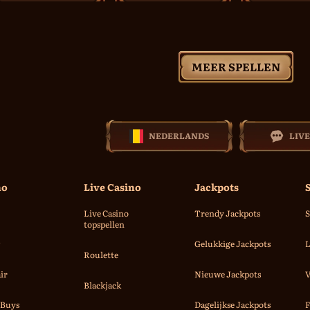
NIEUW
NIEUW
NIEUW
MEER SPELLEN
NEDERLANDS
LIVE
no
Live Casino
Jackpots
Live Casino
Trendy Jackpots
S
topspellen
Gelukkige Jackpots
L
Roulette
ir
Nieuwe Jackpots
V
Blackjack
 Buys
Dagelijkse Jackpots
F