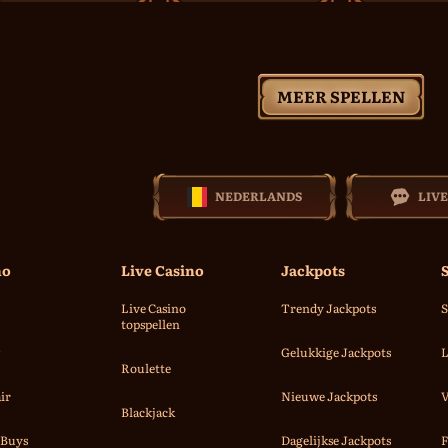
NIEUW
NIEUW
MEER SPELLEN
NEDERLANDS
LIVE
no
Live Casino
Jackpots
Live Casino
Trendy Jackpots
S
topspellen
Gelukkige Jackpots
L
Roulette
ir
Nieuwe Jackpots
V
Blackjack
 Buys
Dagelijkse Jackpots
F