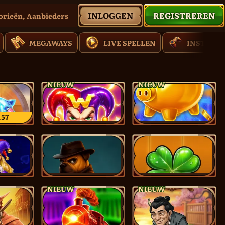
INLOGGEN
REGISTREREN
gorieën, Aanbieders
MEGAWAYS
LIVE SPELLEN
INSTANT 
NIEUW
NIEUW
,57
NIEUW
NIEUW