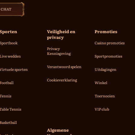
 CHAT
Sporten
Veiligheid en
Promoties
privacy
Sportbook
Casino promoties
Privacy
Kennisgeving
Live wedden
Sportpromoties
Verantwoord spelen
Virtuele sporten
Uitdagingen
Cookieverklaring
Football
Winkel
Tennis
Toernooien
Table Tennis
VIP club
Basketball
Algemene