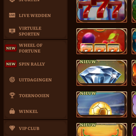
LIVE WEDDEN
VIRTUELE
SPORTEN
WHEEL OF
NEW
FORTUNE
NIEUW
SPIN RALLY
NEW
UITDAGINGEN
NIEUW
TOERNOOIEN
WINKEL
NIEUW
VIP CLUB