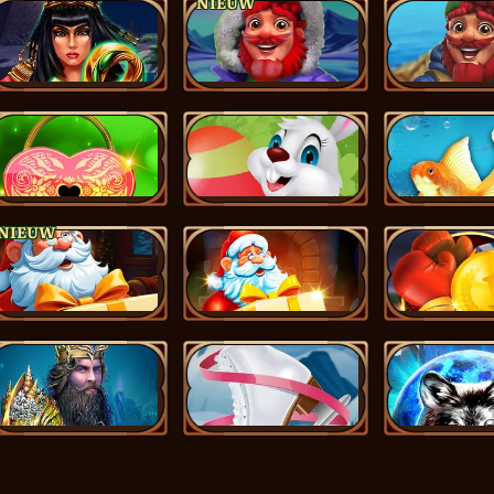
NIEUW
NIEUW