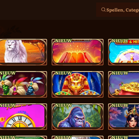
Spellen, Cate
NIEUW
NIEUW
NIEUW
NIEUW
NIEUW
NIEUW
NIEUW
NIEUW
NIEUW
NIEUW
NIEUW