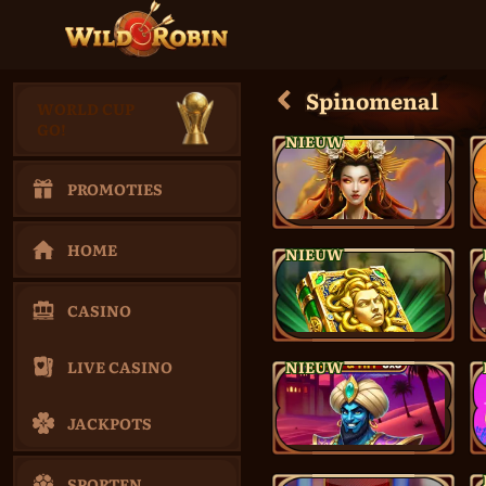
Spinomenal
WORLD CUP
GO!
NIEUW
PROMOTIES
HOME
NIEUW
CASINO
LIVE CASINO
NIEUW
JACKPOTS
SPORTEN