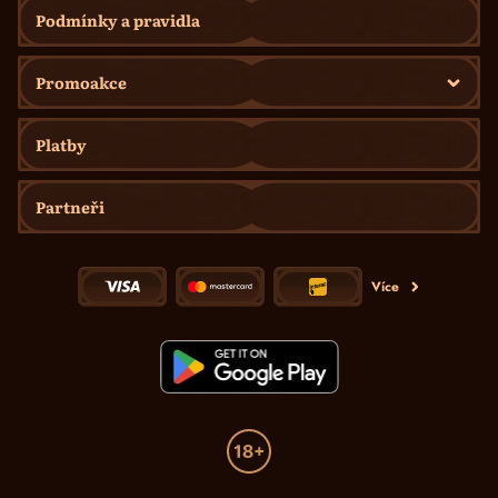
Podmínky a pravidla
Promoakce
Platby
Partneři
Více