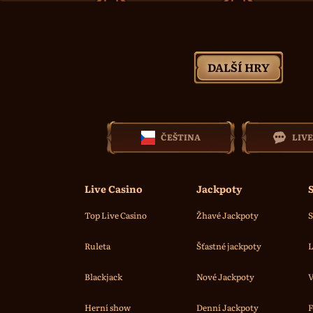
NOVÉ
DALŠÍ HRY
ČEŠTINA
LIVE
Live Casino
Jackpoty
Top Live Casino
Žhavé Jackpoty
S
Ruleta
Šťastné jackpoty
L
Blackjack
Nové Jackpoty
V
Herní show
Denní Jackpoty
F