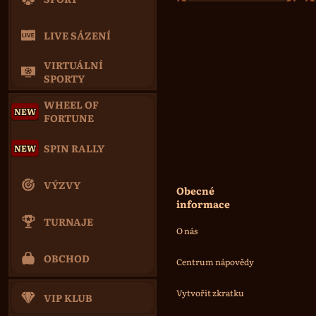
NOVÉ
LIVE SÁZENÍ
VIRTUÁLNÍ
SPORTY
WHEEL OF
NEW
FORTUNE
SPIN RALLY
NEW
VÝZVY
Obecné
informace
TURNAJE
O nás
OBCHOD
Centrum nápovědy
Vytvořit zkratku
VIP KLUB