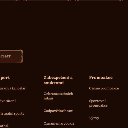
NOVÉ
 CHAT
Sport
Zabezpečení a
Promoakce
soukromí
ázková kancelář
Casino promoakce
Ochrana osobních
údajů
ive sázení
Sportovní
promoakce
Zodpovědné hraní
irtuální sporty
Výzvy
Oznámení o cookie
otbal