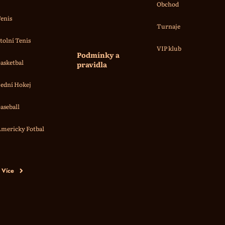
Obchod
enis
Turnaje
tolní Tenis
VIP klub
Podmínky a
asketbal
pravidla
ední Hokej
aseball
mericky Fotbal
Více