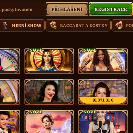
PŘIHLÁŠENÍ
REGISTRACE
, poskytovatelé
HERNÍ SHOW
BACCARAT A KOSTKY
PO
NOVÉ
NOVÉ
91 371,31 €
NOVÉ
NOVÉ