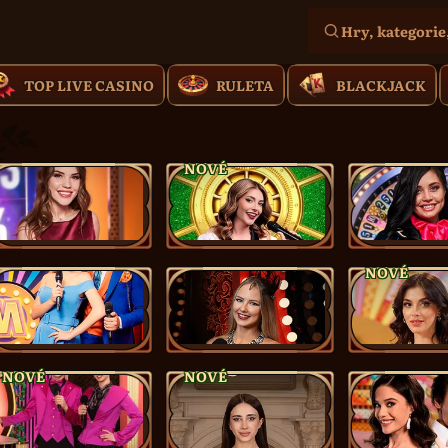
Hry, kategorie
TOP LIVE CASINO
RULETA
BLACKJACK
NOVÉ
NOVÉ
NOVÉ
NOVÉ