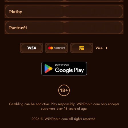
Platby
Partneři
Více
Gambling can be addictive. Play responsibly. WildRobin.com only accepts
customers over 18 years of age.
2026 © WildRobin.com All rights reserved.