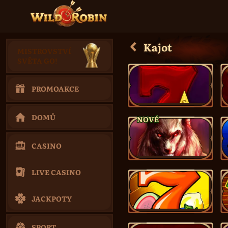
Kajot
MISTROVSTVÍ
SVĚTA GO!
PROMOAKCE
DOMŮ
NOVÉ
CASINO
LIVE CASINO
JACKPOTY
SPORT