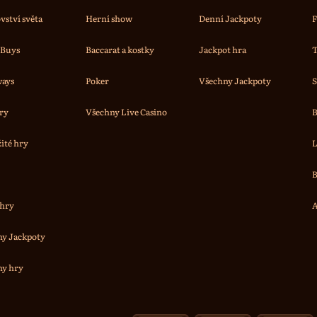
vství světa
Herní show
Denní Jackpoty
F
 Buys
Baccarat a kostky
Jackpot hra
T
ays
Poker
Všechny Jackpoty
S
ry
Všechny Live Casino
B
ité hry
L
B
 hry
A
y Jackpoty
ny hry