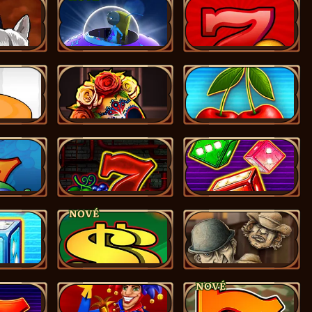
NOVÉ
NOVÉ