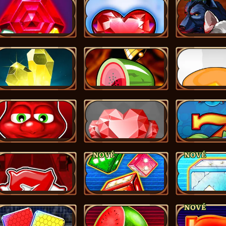
NOVÉ
NOVÉ
NOVÉ