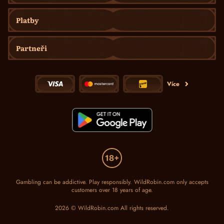
Platby
Partneři
Více
Gambling can be addictive. Play responsibly. WildRobin.com only accepts
customers over 18 years of age.
2026 © WildRobin.com All rights reserved.