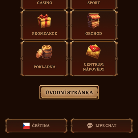
CASINO
SPORT
PROMOAKCE
OBCHOD
CENTRUM
POKLADNA
NÁPOVĚDY
ÚVODNÍ STRÁNKA
ČEŠTINA
LIVE CHAT