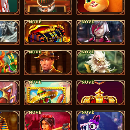
NOVÉ
NOVÉ
NOVÉ
NOVÉ
NOVÉ
NOVÉ
NOVÉ
NOVÉ