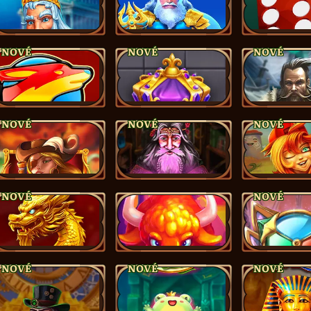
NOVÉ
NOVÉ
NOVÉ
NOVÉ
NOVÉ
NOVÉ
NOVÉ
NOVÉ
NOVÉ
NOVÉ
NOVÉ