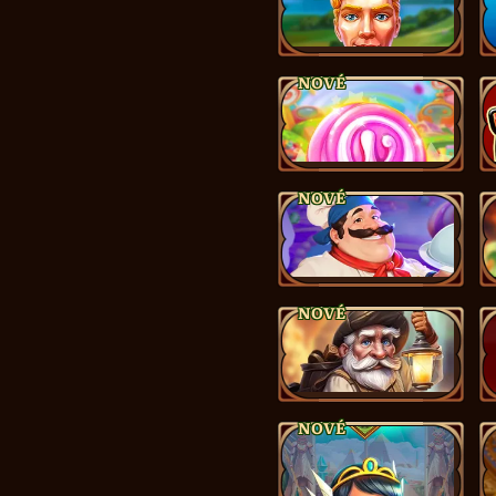
NOVÉ
NOVÉ
NOVÉ
NOVÉ