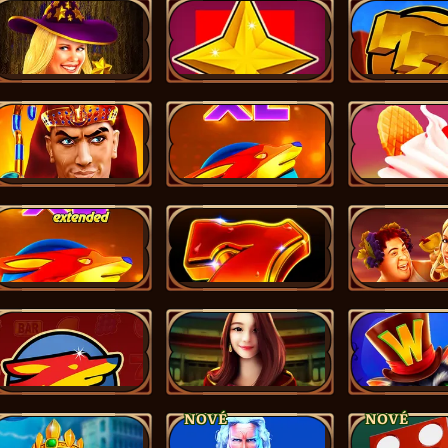
NOVÉ
NOVÉ