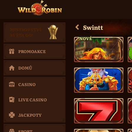
Swintt
MISTROVSTVÍ
SVĚTA GO!
NOVÉ
PROMOAKCE
DOMŮ
CASINO
LIVE CASINO
JACKPOTY
SPORT