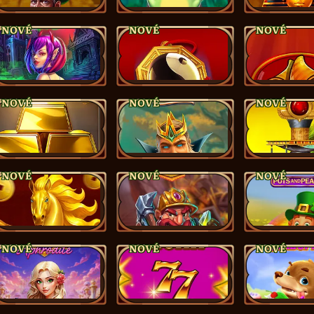
NOVÉ
NOVÉ
NOVÉ
NOVÉ
NOVÉ
NOVÉ
NOVÉ
NOVÉ
NOVÉ
NOVÉ
NOVÉ
NOVÉ