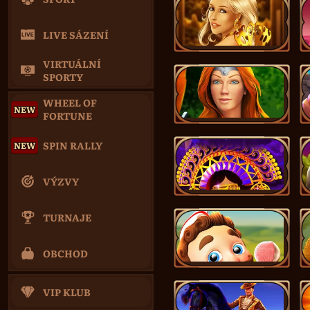
LIVE SÁZENÍ
VIRTUÁLNÍ
SPORTY
WHEEL OF
NEW
FORTUNE
SPIN RALLY
NEW
VÝZVY
TURNAJE
OBCHOD
VIP KLUB