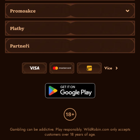
Promoakce
Platby
Partneři
Více
Gambling can be addictive. Play responsibly. WildRobin.com only accepts
customers over 18 years of age.