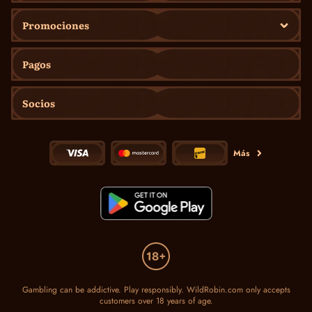
Promociones
Pagos
Socios
Más
Gambling can be addictive. Play responsibly. WildRobin.com only accepts
customers over 18 years of age.