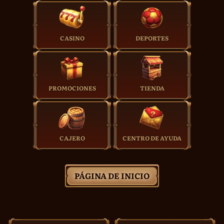
CASINO
DEPORTES
PROMOCIONES
TIENDA
CAJERO
CENTRO DE AYUDA
PÁGINA DE INICIO