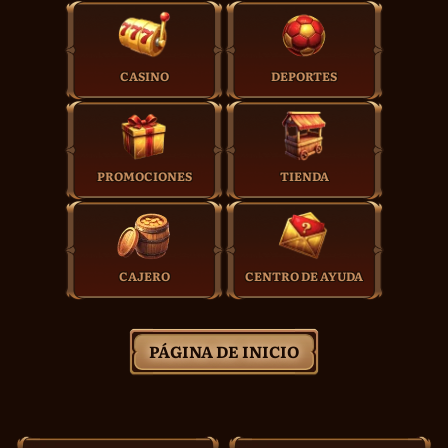
CASINO
DEPORTES
PROMOCIONES
TIENDA
CAJERO
CENTRO DE AYUDA
PÁGINA DE INICIO