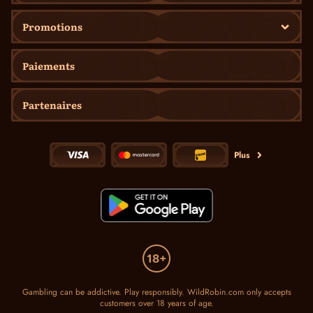
Promotions
Paiements
Partenaires
Plus
Gambling can be addictive. Play responsibly. WildRobin.com only accepts
customers over 18 years of age.