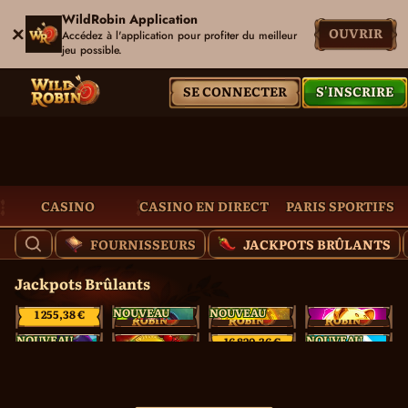
WildRobin Application
OUVRIR
Accédez à l'application pour profiter du meilleur
jeu possible.
SE CONNECTER
S'INSCRIRE
CASINO
CASINO EN DIRECT
PARIS SPORTIFS
FOURNISSEURS
JACKPOTS BRÛLANTS
Jackpots Brûlants
NOUVEAU
NOUVEAU
1 255,38 €
NOUVEAU
NOUVEAU
16 820,36 €
NOUVEAU
NOUVEAU
16 820,36 €
NOUVEAU
NOUVEAU
NOUVEAU
1 255,38 €