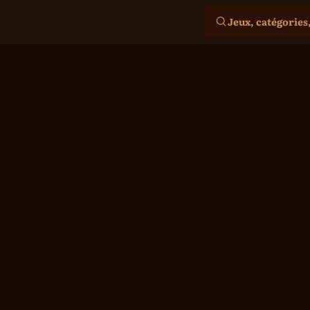
Jeux, catégories