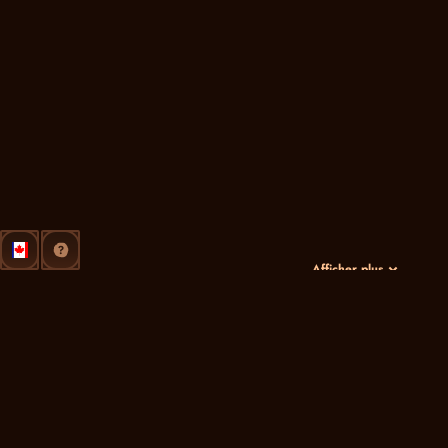
Afficher plus
Informations
Casino
générales