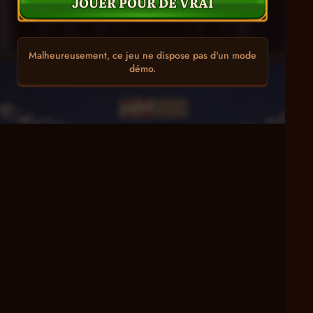
JOUER POUR DE VRAI
Malheureusement, ce jeu ne dispose pas d'un mode
démo.