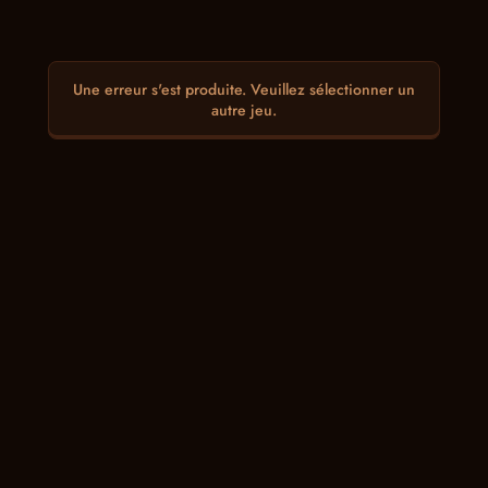
Une erreur s'est produite. Veuillez sélectionner un
autre jeu.