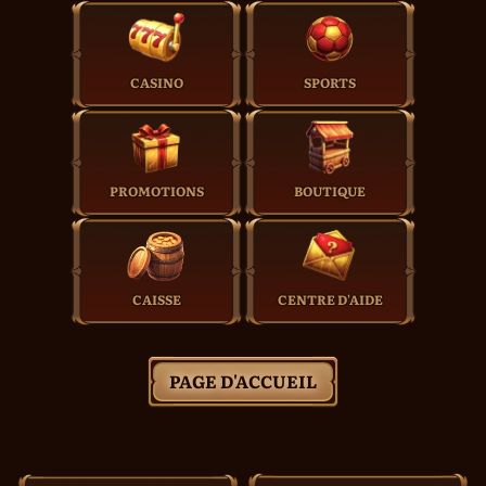
CASINO
SPORTS
PROMOTIONS
BOUTIQUE
CAISSE
CENTRE D'AIDE
PAGE D'ACCUEIL