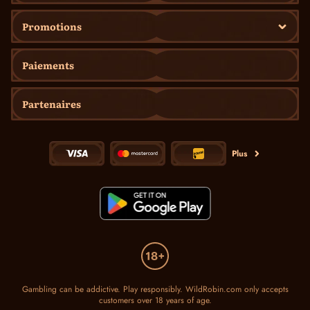
Promotions
Paiements
Partenaires
Plus
Gambling can be addictive. Play responsibly. WildRobin.com only accepts
customers over 18 years of age.