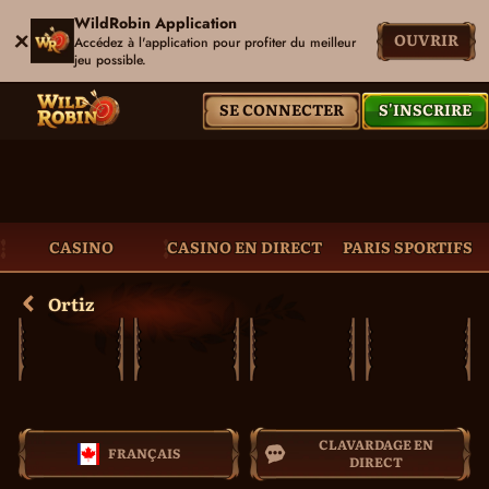
WildRobin Application
OUVRIR
Accédez à l'application pour profiter du meilleur
jeu possible.
SE CONNECTER
S'INSCRIRE
CASINO
CASINO EN DIRECT
PARIS SPORTIFS
Ortiz
CLAVARDAGE EN
FRANÇAIS
DIRECT