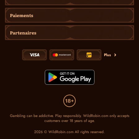
Paiements
Partenaires
Plus
Gambling can be addictive. Play responsibly. WildRobin.com only accepts
customers over 18 years of age.
2026 © WildRobin.com All rights reserved.