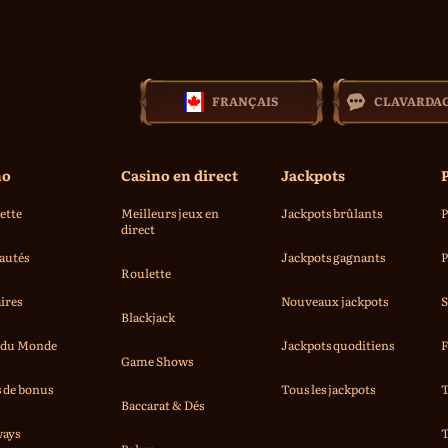
FRANÇAIS
CLAVARDAG
no
Casino en direct
Jackpots
P
ette
Meilleurs jeux en
Jackpots brûlants
P
direct
autés
Jackpots gagnants
P
Roulette
ires
Nouveaux jackpots
S
Blackjack
 du Monde
Jackpots quoditiens
F
Game Shows
 de bonus
Tous les jackpots
T
Baccarat & Dés
ays
T