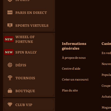
PARIS EN DIRECT
SPORTS VIRTUELS
WHEEL OF
NEW
FORTUNE
Informations
Casi
générales
SPIN RALLY
NEW
En ved
À propos de nous
Nouve
DÉFIS
Centre d'aide
Popula
TOURNOIS
Créer un raccourci
Coupe
Plan du site
BOUTIQUE
Achats
CLUB VIP
Megaw