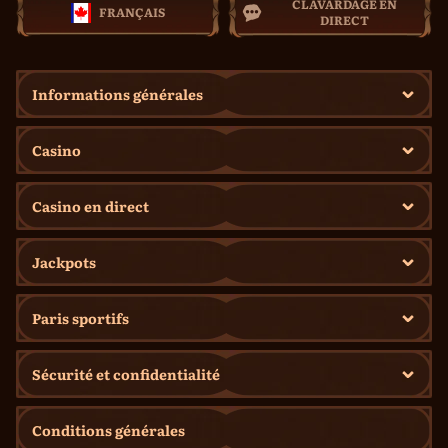
CLAVARDAGE EN
FRANÇAIS
DIRECT
Informations générales
Casino
Casino en direct
Jackpots
Paris sportifs
Sécurité et confidentialité
Conditions générales