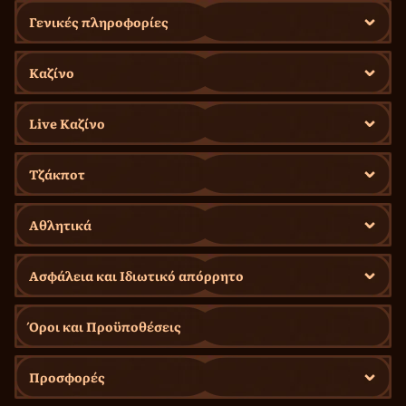
Γενικές πληροφορίες
Καζίνο
Live Καζίνο
Τζάκποτ
Αθλητικά
Ασφάλεια και Ιδιωτικό απόρρητο
Όροι και Προϋποθέσεις
Προσφορές