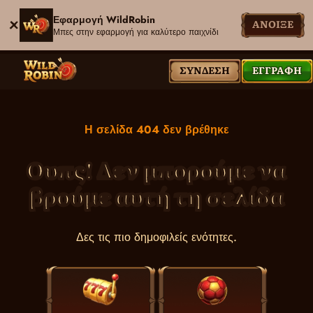
Εφαρμογή WildRobin
ΆΝΟΙΞΕ
Μπες στην εφαρμογή για καλύτερο παιχνίδι
ΣΎΝΔΕΣΗ
ΕΓΓΡΑΦΉ
Η σελίδα 404 δεν βρέθηκε
Ουπς! Δεν μπορούμε να
βρούμε αυτή τη σελίδα
Δες τις πιο δημοφιλείς ενότητες.