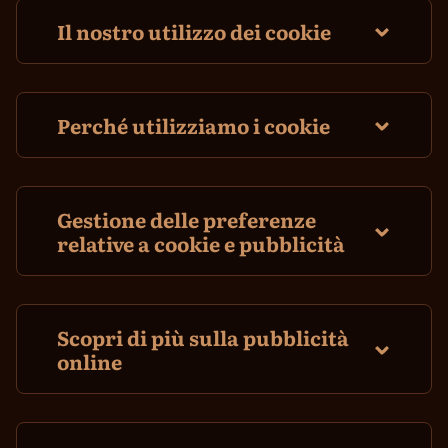
Il nostro utilizzo dei cookie
Perché utilizziamo i cookie
Gestione delle preferenze
relative a cookie e pubblicità
Scopri di più sulla pubblicità
online