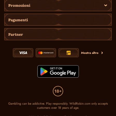
Promozioni
Pagamenti
Partner
Mostra altro
Gambling can be addictive. Play responsibly. WildRobin.com only accepts
customers over 18 years of age.