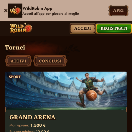
WildRobin App
APRI
Accedi all'app per giocare al meglio
ACCEDI
REGISTRATI
Tornei
ATTIVI
CONCLUSI
SPORT
GRAND ARENA
1.500 €
Montepremi:
Puntata minima:
10,00 €