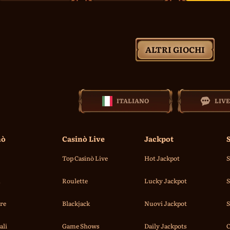
NUOVO
NUOVO
NUOVO
ALTRI GIOCHI
6.509,09 €
ITALIANO
LIVE
nò
Casinò Live
Jackpot
Top Casinò Live
Hot Jackpot
S
Roulette
Lucky Jackpot
S
re
Blackjack
Nuovi Jackpot
S
ali
Game Shows
Daily Jackpots
C