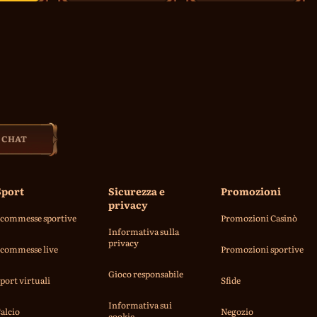
NUOVO
2.698,06 €
 CHAT
Sport
Sicurezza e
Promozioni
privacy
commesse sportive
Promozioni Casinò
Informativa sulla
privacy
commesse live
Promozioni sportive
Gioco responsabile
port virtuali
Sfide
Informativa sui
alcio
Negozio
cookie