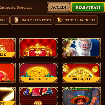
ACCEDI
REGISTRATI
Categorie, Provider
KPOT
DAILY JACKPOTS
TUTTI I JACKPOT
NUOVO
53 €
108.154,53 €
108.154,53 €
NUOVO
6 €