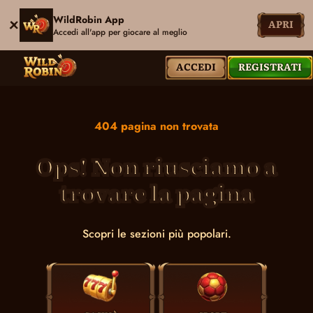
WildRobin App
APRI
Accedi all'app per giocare al meglio
ACCEDI
REGISTRATI
404 pagina non trovata
Ops! Non riusciamo a
trovare la pagina
Scopri le sezioni più popolari.