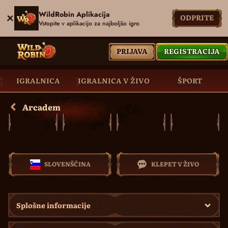
WildRobin Aplikacija
ODPRITE
Vstopite v aplikacijo za najboljšo igro
PRIJAVA
REGISTRACIJA
IGRALNICA
IGRALNICA V ŽIVO
ŠPORT
Arcadem
SLOVENŠČINA
KLEPET V ŽIVO
Splošne informacije