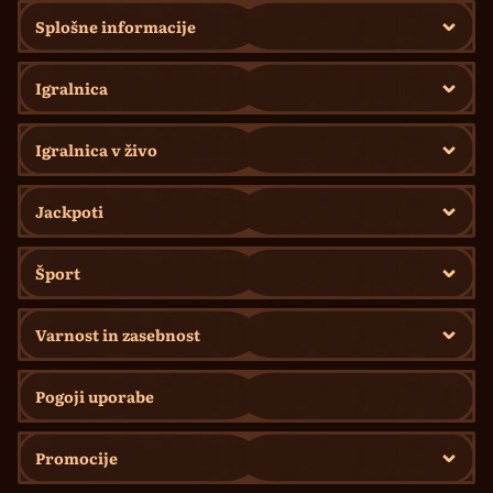
Splošne informacije
Igralnica
Igralnica v živo
Jackpoti
Šport
Varnost in zasebnost
Pogoji uporabe
Promocije