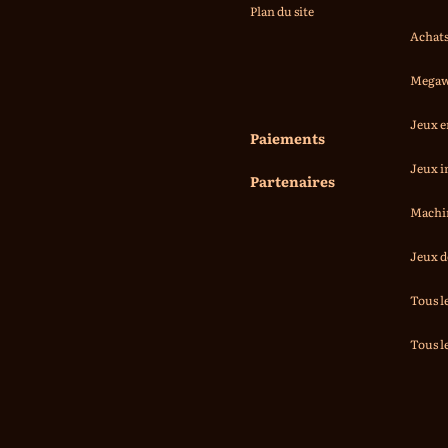
Plan du site
Achats
Megaw
Jeux e
Paiements
Jeux i
Partenaires
Machin
Jeux d
Tous l
Tous l