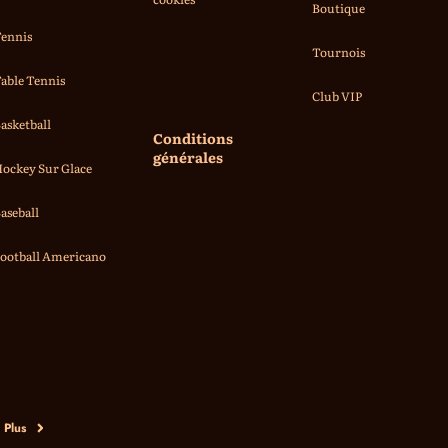
Boutique
ennis
Tournois
able Tennis
Club VIP
asketball
Conditions
générales
ockey Sur Glace
aseball
ootball Americano
Plus