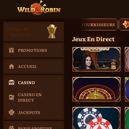
FOURNISSEURS
Coupe du
Monde GO !
Jeux En Direct
PROMOTIONS
ACCUEIL
N
CASINO
CASINO EN
DIRECT
JACKPOTS
PARIS SPORTIFS