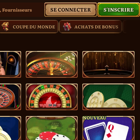
SE CONNECTER
S'INSCRIRE
, Fournisseurs
COUPE DU MONDE
ACHATS DE BONUS
NOUVEAU