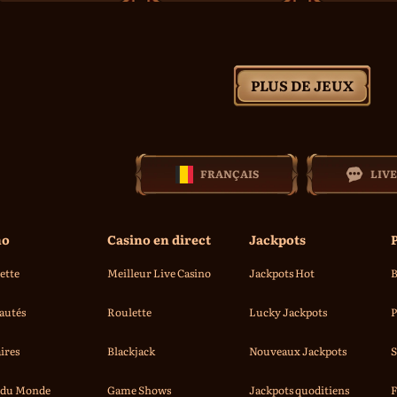
PLUS DE JEUX
FRANÇAIS
LIVE
no
Casino en direct
Jackpots
P
ette
Meilleur Live Casino
Jackpots Hot
autés
Roulette
Lucky Jackpots
P
ires
Blackjack
Nouveaux Jackpots
S
 du Monde
Game Shows
Jackpots quoditiens
F