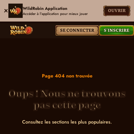
WildRobin Application
OUVRIR
Accéder à l'application pour mieux jouer
SE CONNECTER
S'INSCRIRE
Page 404 non trouvée
Oups ! Nous ne trouvons
pas cette page
Consultez les sections les plus populaires.