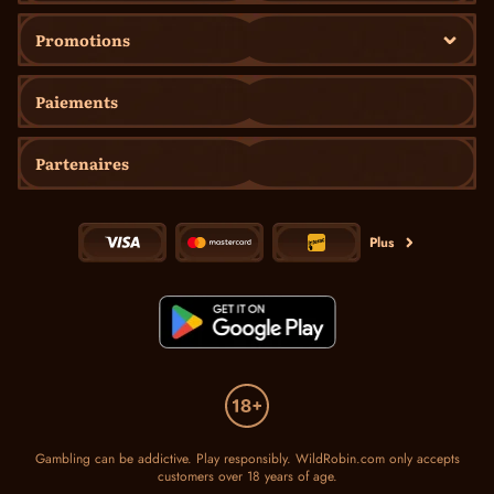
Promotions
Paiements
Partenaires
Plus
Gambling can be addictive. Play responsibly. WildRobin.com only accepts
customers over 18 years of age.