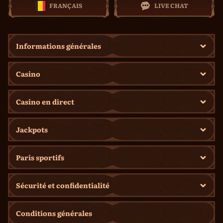
FRANÇAIS
LIVE CHAT
Informations générales
Casino
Casino en direct
Jackpots
Paris sportifs
Sécurité et confidentialité
Conditions générales