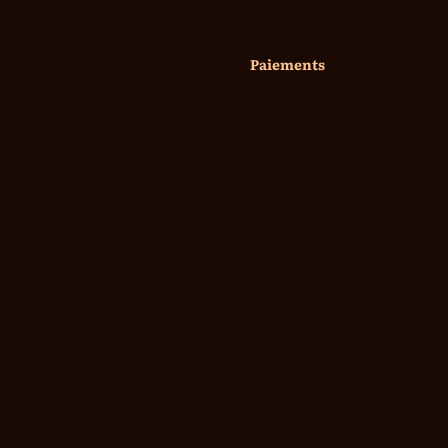
Paiements