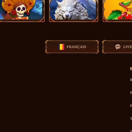
FRANÇAIS
LIVE
P
P
F
T
T