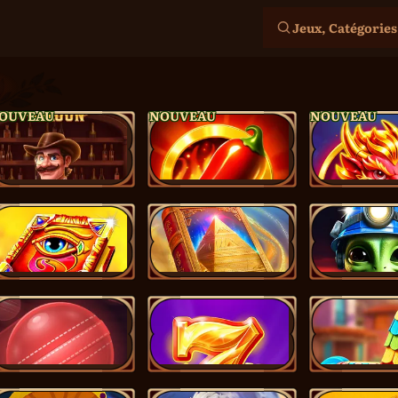
Jeux, Catégories
OUVEAU
NOUVEAU
NOUVEAU