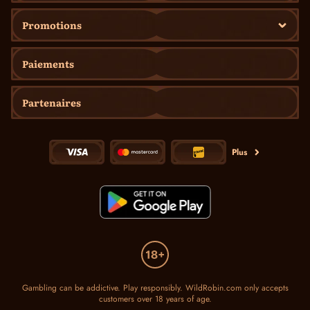
Promotions
Paiements
Partenaires
Plus
Gambling can be addictive. Play responsibly. WildRobin.com only accepts
customers over 18 years of age.