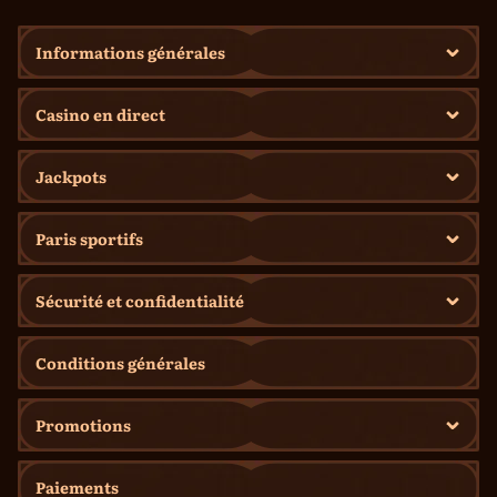
Informations générales
Casino en direct
Jackpots
Paris sportifs
Sécurité et confidentialité
Conditions générales
Promotions
Paiements