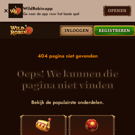
WildRobin-app
OPENEN
Ga naar de app voor het beste spel
INLOGGEN
REGISTREREN
404 pagina niet gevonden
Oeps! We kunnen die
pagina niet vinden
Bekijk de populairste onderdelen.