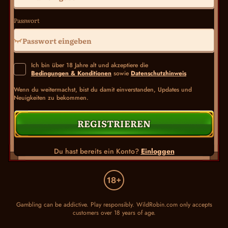
Passwort
Ich bin über 18 Jahre alt und akzeptiere die
Bedingungen & Konditionen
sowie
Datenschutzhinweis
Wenn du weitermachst, bist du damit einverstanden, Updates und
Neuigkeiten zu bekommen.
REGISTRIEREN
Du hast bereits ein Konto?
Einloggen
Gambling can be addictive. Play responsibly. WildRobin.com only accepts
customers over 18 years of age.