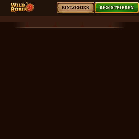
CASINO
LIVE-CASINO
SPORT
EINLOGGEN
REGISTRIEREN