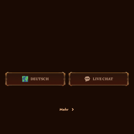
DEUTSCH
LIVE CHAT
Mehr