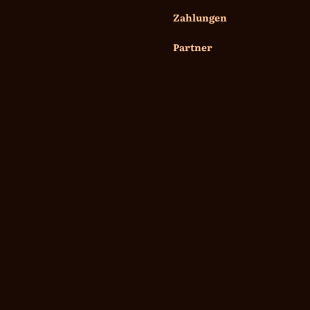
Zahlungen
Partner