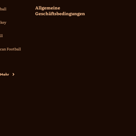
Allgemeine
ball
Geschäftsbedingungen
ckey
ll
can Football
Mehr