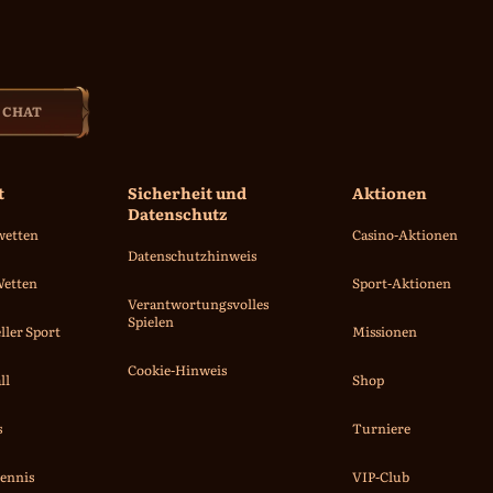
 CHAT
t
Sicherheit und
Aktionen
Datenschutz
wetten
Casino-Aktionen
Datenschutzhinweis
Wetten
Sport-Aktionen
Verantwortungsvolles
Spielen
ller Sport
Missionen
Cookie-Hinweis
ll
Shop
s
Turniere
tennis
VIP-Club