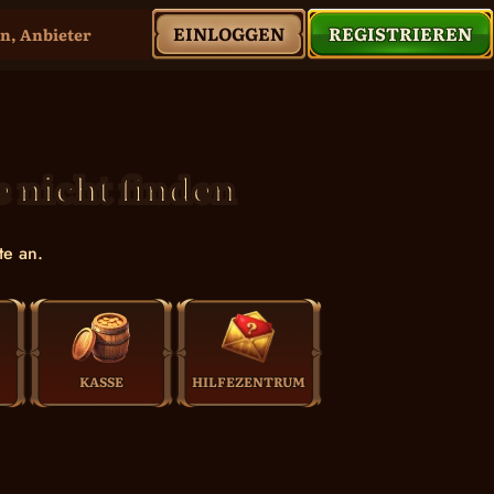
EINLOGGEN
REGISTRIEREN
en, Anbieter
 nicht finden
te an.
KASSE
HILFEZENTRUM