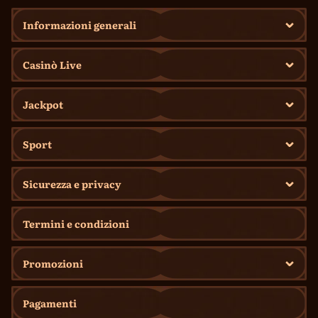
Informazioni generali
Casinò Live
Jackpot
Sport
Sicurezza e privacy
Termini e condizioni
Promozioni
Pagamenti