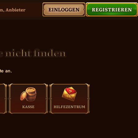
EINLOGGEN
REGISTRIEREN
en, Anbieter
 nicht finden
te an.
KASSE
HILFEZENTRUM