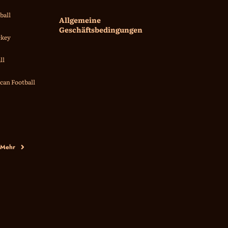
ball
Allgemeine
Geschäftsbedingungen
ckey
ll
can Football
Mehr