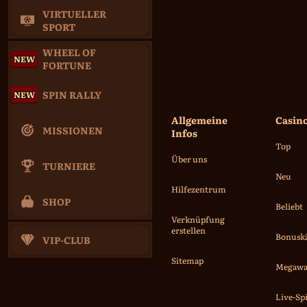
VIRTUELLER
SPORT
WHEEL OF
NEW
FORTUNE
SPIN RALLY
NEW
Allgemeine
Casin
MISSIONEN
Infos
Top
Über uns
TURNIERE
Neu
Hilfezentrum
SHOP
Beliebt
Verknüpfung
erstellen
Bonusk
VIP-CLUB
Sitemap
Megawa
Live-Sp