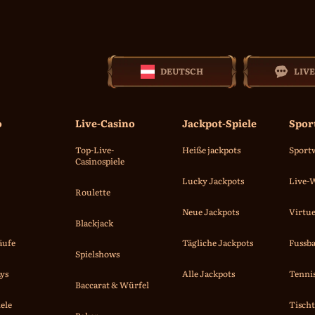
DEUTSCH
LIVE
o
Live-Casino
Jackpot-Spiele
Spor
Top-Live-
Heiße jackpots
Sport
Casinospiele
Lucky Jackpots
Live-
Roulette
Neue Jackpots
Virtue
Blackjack
äufe
Tägliche Jackpots
Fussba
Spielshows
ys
Alle Jackpots
Tenni
Baccarat & Würfel
iele
Tisch